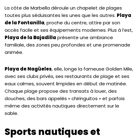
La côte de Marbella déroule un chapelet de plages
toutes plus séduisantes les unes que les autres.
Playa
de la Fontanilla
, proche du centre, attire par son
accès facile et ses équipements modernes. Plus à l’est,
Playa de la Bajadilla
présente une ambiance
familiale, des zones peu profondes et une promenade
animée.
Playa de Nagüeles
, elle, longe la fameuse Golden Mile,
avec ses clubs privés, ses restaurants de plage et ses
eaux calmes, souvent limpides en début de matinée.
Chaque plage propose des transats à louer, des
douches, des bars appelés « chiringuitos » et parfois
même des activités nautiques directement sur le
sable.
Sports nautiques et