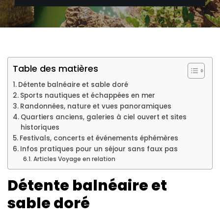
Table des matières
Détente balnéaire et sable doré
Sports nautiques et échappées en mer
Randonnées, nature et vues panoramiques
Quartiers anciens, galeries à ciel ouvert et sites
historiques
Festivals, concerts et événements éphémères
Infos pratiques pour un séjour sans faux pas
Articles Voyage en relation
Détente balnéaire et
sable doré