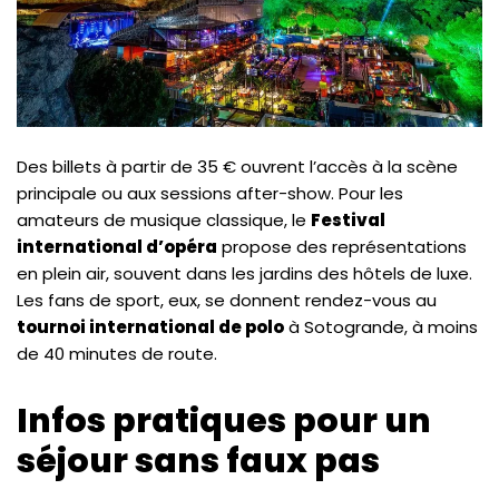
Des billets à partir de 35 € ouvrent l’accès à la scène
principale ou aux sessions after-show. Pour les
amateurs de musique classique, le
Festival
international d’opéra
propose des représentations
en plein air, souvent dans les jardins des hôtels de luxe.
Les fans de sport, eux, se donnent rendez-vous au
tournoi international de polo
à Sotogrande, à moins
de 40 minutes de route.
Infos pratiques pour un
séjour sans faux pas