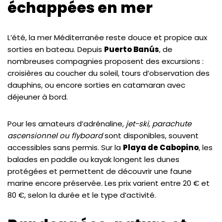
échappées en mer
L’été, la mer Méditerranée reste douce et propice aux
sorties en bateau. Depuis
Puerto Banús
, de
nombreuses compagnies proposent des excursions :
croisières au coucher du soleil, tours d’observation des
dauphins, ou encore sorties en catamaran avec
déjeuner à bord.
Pour les amateurs d’adrénaline,
jet-ski, parachute
ascensionnel ou flyboard
sont disponibles, souvent
accessibles sans permis. Sur la
Playa de Cabopino
, les
balades en paddle ou kayak longent les dunes
protégées et permettent de découvrir une faune
marine encore préservée. Les prix varient entre 20 € et
80 €, selon la durée et le type d’activité.