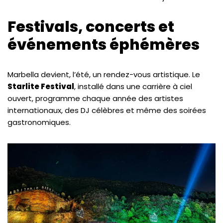
Festivals, concerts et
événements éphémères
Marbella devient, l’été, un rendez-vous artistique. Le
Starlite Festival
, installé dans une carrière à ciel
ouvert, programme chaque année des artistes
internationaux, des DJ célèbres et même des soirées
gastronomiques.