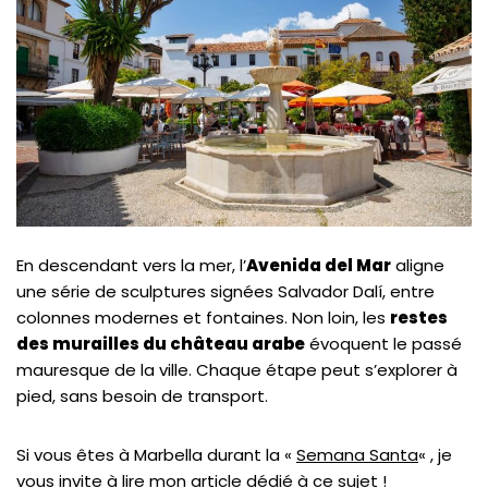
En descendant vers la mer, l’
Avenida del Mar
aligne
une série de sculptures signées Salvador Dalí, entre
colonnes modernes et fontaines. Non loin, les
restes
des murailles du château arabe
évoquent le passé
mauresque de la ville. Chaque étape peut s’explorer à
pied, sans besoin de transport.
Si vous êtes à Marbella durant la «
Semana Santa
« , je
vous invite à lire mon article dédié à ce sujet !