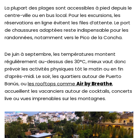
La plupart des plages sont accessibles à pied depuis le
centre-ville ou en bus local. Pour les excursions, les
réservations en ligne évitent les files d’attente. Le port
de chaussures adaptées reste indispensable pour les
randonnées, notamment vers le Pico de la Concha.
De juin à septembre, les températures montent
régulièrement au-dessus des 30°C, mieux vaut donc
prévoir les activités physiques tôt le matin ou en fin
d’après-midi. Le soir, les quartiers autour de Puerto
Banús, ou
les rooftops comme
Air by Breathe
,
accueillent les vacanciers autour de cocktails, concerts
live ou vues imprenables sur les montagnes.