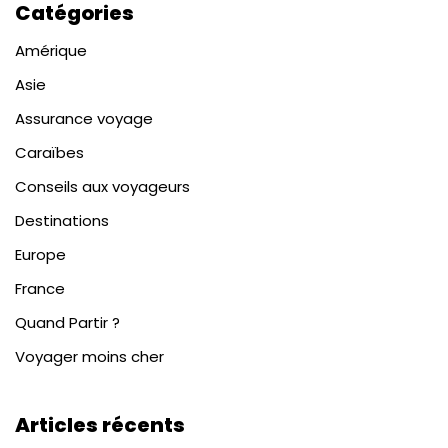
Catégories
Amérique
Asie
Assurance voyage
Caraïbes
Conseils aux voyageurs
Destinations
Europe
France
Quand Partir ?
Voyager moins cher
Articles récents