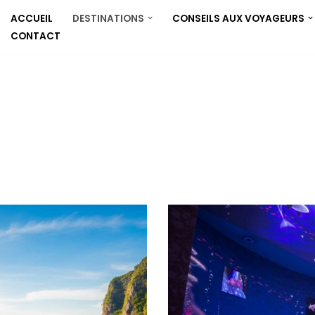
ACCUEIL
DESTINATIONS
CONSEILS AUX VOYAGEURS
CONTACT