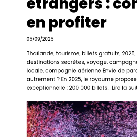
étrangers : 
en profiter
05/09/2025
Thaïlande, tourisme, billets gratuits, 2025, 
destinations secrètes, voyage, campagne
locale, compagnie aérienne Envie de parc
autrement ? En 2025, le royaume propose
exceptionnelle : 200 000 billets…
Lire la sui