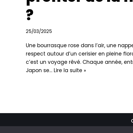
?
25/03/2025
Une bourrasque rose dans l’air, une nappe
respect autour d’un cerisier en pleine flo
c’est un voyage rêvé. Chaque année, entre
Japon se…
Lire la suite »