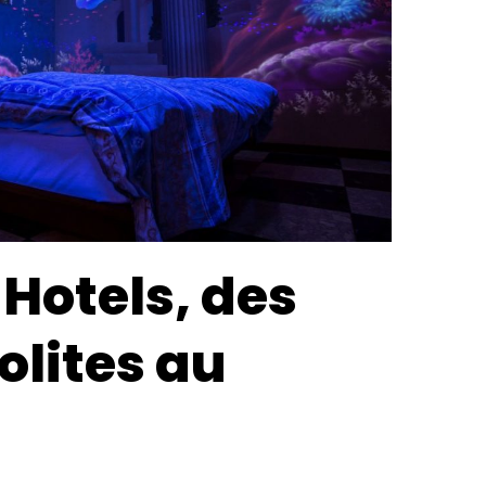
 Hotels, des
olites au