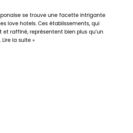
aponaise se trouve une facette intrigante
es love hotels. Ces établissements, qui
t et raffiné, représentent bien plus qu’un
…
Lire la suite »