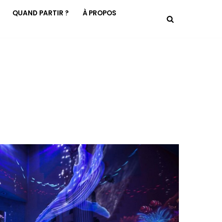
QUAND PARTIR ?
À PROPOS