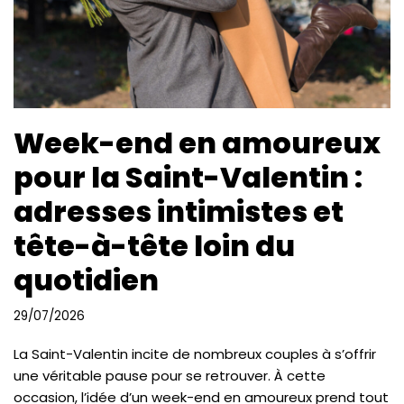
Week-end en amoureux
pour la Saint-Valentin :
adresses intimistes et
tête-à-tête loin du
quotidien
29/07/2026
La Saint-Valentin incite de nombreux couples à s’offrir
une véritable pause pour se retrouver. À cette
occasion, l’idée d’un week-end en amoureux prend tout