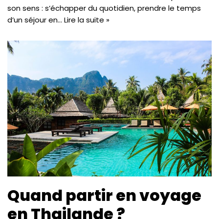
son sens : s’échapper du quotidien, prendre le temps
d’un séjour en…
Lire la suite »
Quand partir en voyage
en Thailande ?