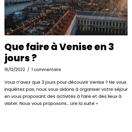
Que faire à Venise en 3
jours ?
16/12/2022
1 commentaire
Vous n’avez que 3 jours pour découvrir Venise ? Ne vous
inquiétez pas, nous vous aidons à organiser votre séjour
en vous proposant des activités à faire et des lieux à
visiter. Nous vous proposons…
Lire la suite »