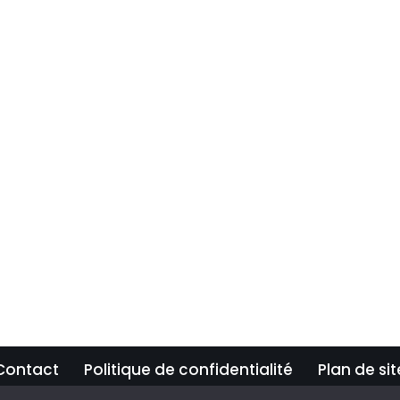
Contact
Politique de confidentialité
Plan de sit