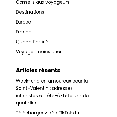
Conseils aux voyageurs
Destinations
Europe
France
Quand Partir ?
Voyager moins cher
Articles récents
Week-end en amoureux pour la
Saint-Valentin : adresses
intimistes et tête-à-tête loin du
quotidien
Télécharger vidéo TikTok du