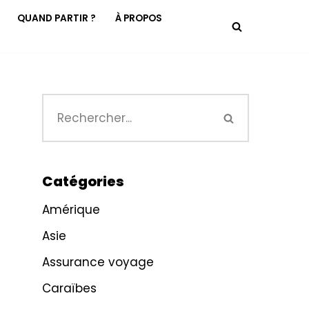
QUAND PARTIR ?
À PROPOS
Catégories
Amérique
Asie
Assurance voyage
Caraïbes