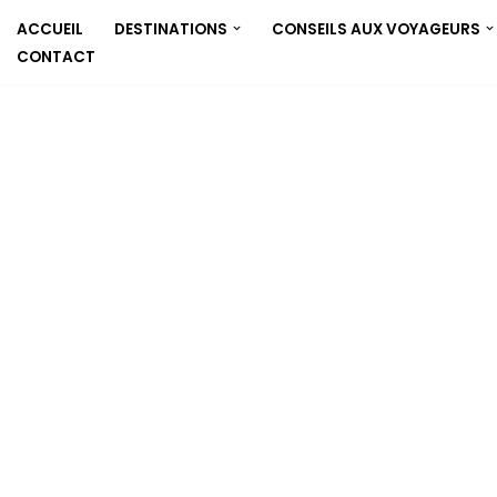
ACCUEIL
DESTINATIONS
CONSEILS AUX VOYAGEURS
CONTACT