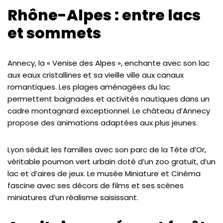
Rhône-Alpes : entre lacs
et sommets
Annecy, la « Venise des Alpes », enchante avec son lac
aux eaux cristallines et sa vieille ville aux canaux
romantiques. Les plages aménagées du lac
permettent baignades et activités nautiques dans un
cadre montagnard exceptionnel. Le château d’Annecy
propose des animations adaptées aux plus jeunes.
Lyon séduit les familles avec son parc de la Tête d’Or,
véritable poumon vert urbain doté d’un zoo gratuit, d’un
lac et d’aires de jeux. Le musée Miniature et Cinéma
fascine avec ses décors de films et ses scènes
miniatures d’un réalisme saisissant.