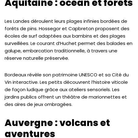
Aquitaine : océan et forêts
Les Landes déroulent leurs plages infinies bordées de
forêts de pins. Hossegor et Capbreton proposent des
écoles de surf adaptées aux bambins et des plages
surveillées. Le courant d’Huchet permet des balades en
galupe, embarcation traditionnelle, à travers une
réserve naturelle préservée.
Bordeaux révèle son patrimoine UNESCO et sa Cité du
Vin interactive. Les petits découvrent l’histoire viticole
de façon ludique grâce aux ateliers sensoriels. Les
jardins publics offrent un théâtre de marionnettes et
des aires de jeux ombragées.
Auvergne : volcans et
aventures