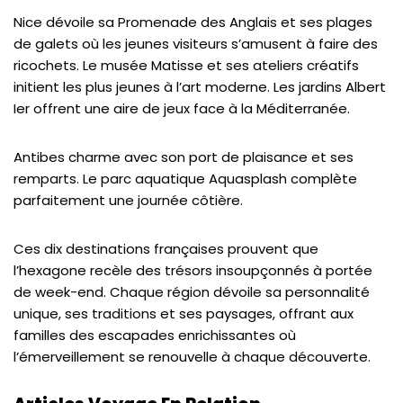
Nice dévoile sa Promenade des Anglais et ses plages
de galets où les jeunes visiteurs s’amusent à faire des
ricochets. Le musée Matisse et ses ateliers créatifs
initient les plus jeunes à l’art moderne. Les jardins Albert
Ier offrent une aire de jeux face à la Méditerranée.
Antibes charme avec son port de plaisance et ses
remparts. Le parc aquatique Aquasplash complète
parfaitement une journée côtière.
Ces dix destinations françaises prouvent que
l’hexagone recèle des trésors insoupçonnés à portée
de week-end. Chaque région dévoile sa personnalité
unique, ses traditions et ses paysages, offrant aux
familles des escapades enrichissantes où
l’émerveillement se renouvelle à chaque découverte.