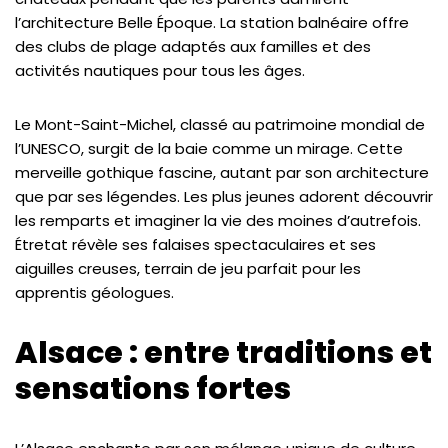
l’architecture Belle Époque. La station balnéaire offre
des clubs de plage adaptés aux familles et des
activités nautiques pour tous les âges.
Le Mont-Saint-Michel, classé au patrimoine mondial de
l’UNESCO, surgit de la baie comme un mirage. Cette
merveille gothique fascine, autant par son architecture
que par ses légendes. Les plus jeunes adorent découvrir
les remparts et imaginer la vie des moines d’autrefois.
Étretat révèle ses falaises spectaculaires et ses
aiguilles creuses, terrain de jeu parfait pour les
apprentis géologues.
Alsace : entre traditions et
sensations fortes