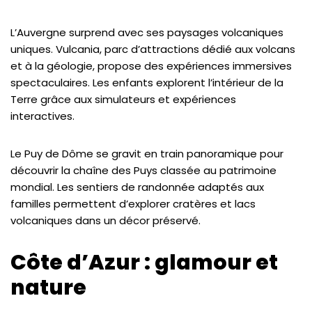
L’Auvergne surprend avec ses paysages volcaniques
uniques. Vulcania, parc d’attractions dédié aux volcans
et à la géologie, propose des expériences immersives
spectaculaires. Les enfants explorent l’intérieur de la
Terre grâce aux simulateurs et expériences
interactives.
Le Puy de Dôme se gravit en train panoramique pour
découvrir la chaîne des Puys classée au patrimoine
mondial. Les sentiers de randonnée adaptés aux
familles permettent d’explorer cratères et lacs
volcaniques dans un décor préservé.
Côte d’Azur : glamour et
nature