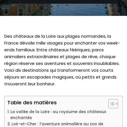
Des châteaux de la Loire aux plages normandes, la
France dévoile mille visages pour enchanter vos week-
ends familiaux. Entre châteaux féériques, parcs
animaliers extraordinaires et plages de rêve, chaque
région réserve ses aventures et souvenirs inoubliables.
Voici dix destinations qui transformeront vos courts
séjours en escapades magiques, où petits et grands
trouveront leur bonheur.
Table des matières
La vallée de la Loire : au royaume des châteaux
enchantés
Loir-et-Cher : l’aventure animalière au zoo de