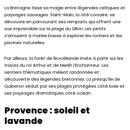
La Bretagne tisse sa magie entre légendes celtiques et
paysages sauvages. Saint-Malo, la cité corsaire, se
découvre en parcourant ses remparts qui offrent une
vue imprenable sur la plage du Sillon. Les petits
s’amusent à marée basse à explorer les rochers et les
piscines naturelles.
Par ailleurs, la forêt de Brocéliande invite à partir sur les
traces du roi Arthur et de Merlin l’Enchanteur. Les
sentiers thématiques mêlent randonnée et
découverte des légendes bretonnes. La presqu’île de
Quiberon séduit par ses plages protégées côté baie et
ses paysages dramatiques côté océan.
Provence : soleil et
lavande