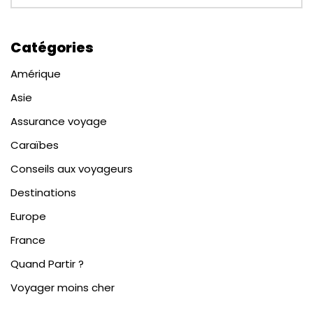
Catégories
Amérique
Asie
Assurance voyage
Caraïbes
Conseils aux voyageurs
Destinations
Europe
France
Quand Partir ?
Voyager moins cher