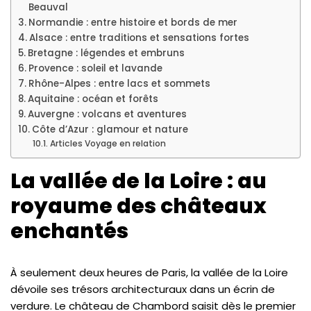
Beauval
Normandie : entre histoire et bords de mer
Alsace : entre traditions et sensations fortes
Bretagne : légendes et embruns
Provence : soleil et lavande
Rhône-Alpes : entre lacs et sommets
Aquitaine : océan et forêts
Auvergne : volcans et aventures
Côte d’Azur : glamour et nature
Articles Voyage en relation
La vallée de la Loire : au
royaume des châteaux
enchantés
À seulement deux heures de Paris, la vallée de la Loire
dévoile ses trésors architecturaux dans un écrin de
verdure. Le château de Chambord saisit dès le premier