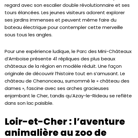
regard avec son escalier double révolutionnaire et ses
tours élancées. Les jeunes visiteurs adorent explorer
ses jardins immenses et peuvent même faire du
bateau électrique pour contempler cette merveille
sous tous les angles.
Pour une expérience ludique, le Parc des Mini-Châteaux
d’Amboise présente 41 répliques des plus beaux
châteaux de la région en modèle réduit. Une façon
originale de découvrir l’histoire tout en s’amusant. Le
château de Chenonceau, surnommé le « château des
dames », fascine avec ses arches gracieuses
enjambant le Cher, tandis qu’Azay-le-Rideau se reflète
dans son lac paisible.
Loir-et-Cher : l’aventure
animalière au zoo de